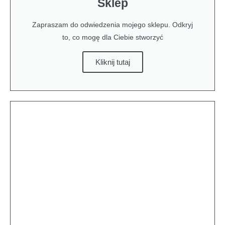
Sklep
Zapraszam do odwiedzenia mojego sklepu. Odkryj
to, co mogę dla Ciebie stworzyć
Kliknij tutaj