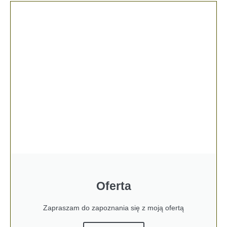
Oferta
Zapraszam do zapoznania się z moją ofertą