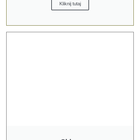
Kliknij tutaj