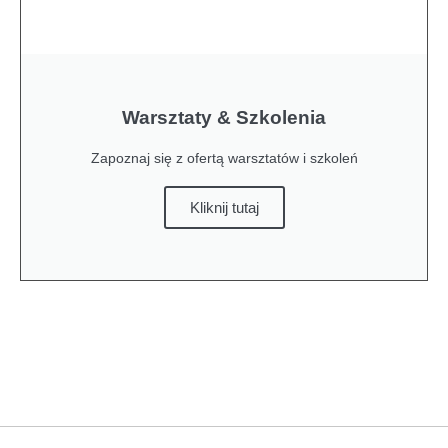
Warsztaty & Szkolenia
Zapoznaj się z ofertą warsztatów i szkoleń
Kliknij tutaj