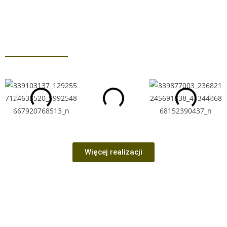
Więcej realizacji